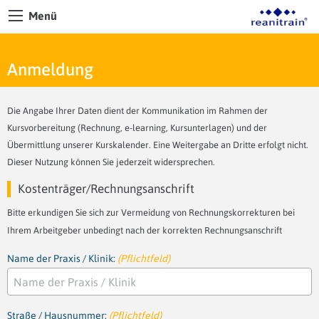
Menü
Anmeldung
Die Angabe Ihrer Daten dient der Kommunikation im Rahmen der
Kursvorbereitung (Rechnung, e-learning, Kursunterlagen) und der
Übermittlung unserer Kurskalender. Eine Weitergabe an Dritte erfolgt nicht.
Dieser Nutzung können Sie jederzeit widersprechen.
Kostenträger/Rechnungsanschrift
Bitte erkundigen Sie sich zur Vermeidung von Rechnungskorrekturen bei
Ihrem Arbeitgeber unbedingt nach der korrekten Rechnungsanschrift
Name der Praxis / Klinik:
(Pflichtfeld)
Straße / Hausnummer:
(Pflichtfeld)