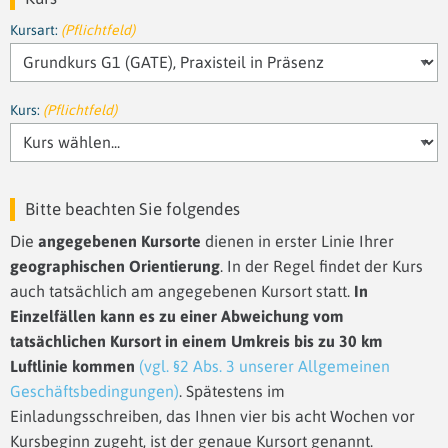
Kursart:
(Pflichtfeld)
Kurs:
(Pflichtfeld)
Bitte beachten Sie folgendes
Die
angegebenen Kursorte
dienen in erster Linie Ihrer
geographischen Orientierung
. In der Regel findet der Kurs
auch tatsächlich am angegebenen Kursort statt.
In
Einzelfällen kann es zu einer Abweichung vom
tatsächlichen Kursort in einem Umkreis bis zu 30 km
Luftlinie kommen
(vgl. §2 Abs. 3 unserer Allgemeinen
Geschäftsbedingungen)
. Spätestens im
Einladungsschreiben, das Ihnen vier bis acht Wochen vor
Kursbeginn zugeht, ist der genaue Kursort genannt.