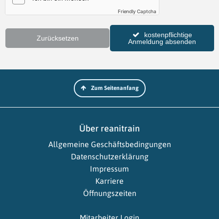
Friendly Captcha
kostenpflichtige
Zurücksetzen
Anmeldung absenden
Zum Seitenanfang
Über reanitrain
Allgemeine Geschäftsbedingungen
Datenschutzerklärung
Impressum
Karriere
Öffnungszeiten
Mitarbeiter Login