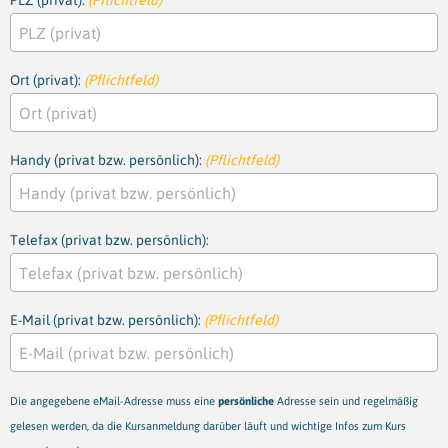
PLZ (privat):
(Pflichtfeld)
Ort (privat):
(Pflichtfeld)
Handy (privat bzw. persönlich):
(Pflichtfeld)
Telefax (privat bzw. persönlich):
E-Mail (privat bzw. persönlich):
(Pflichtfeld)
Die angegebene eMail-Adresse muss eine
persönliche
Adresse sein und regelmäßig
gelesen werden, da die Kursanmeldung darüber läuft und wichtige Infos zum Kurs