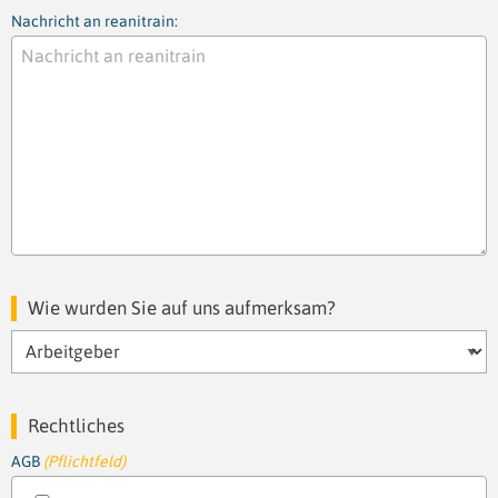
Nachricht an reanitrain:
Wie wurden Sie auf uns aufmerksam?
Rechtliches
AGB
(Pflichtfeld)