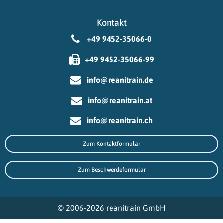
Kontakt
+49 9452-35066-0
+49 9452-35066-99
info@reanitrain.de
info@reanitrain.at
info@reanitrain.ch
Zum Kontaktformular
Zum Beschwerdeformular
© 2006-2026 reanitrain GmbH