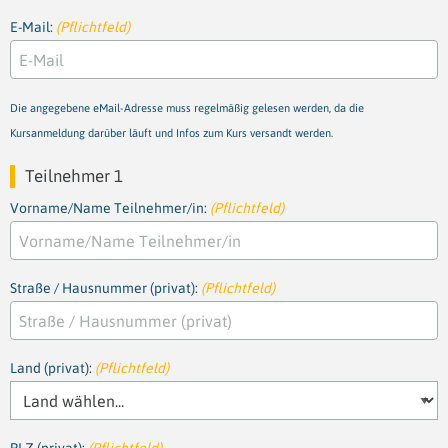
E-Mail:
(Pflichtfeld)
Die angegebene eMail-Adresse muss regelmäßig gelesen werden, da die
Kursanmeldung darüber läuft und Infos zum Kurs versandt werden.
Teilnehmer 1
Vorname/Name Teilnehmer/in:
(Pflichtfeld)
Straße / Hausnummer (privat):
(Pflichtfeld)
Land (privat):
(Pflichtfeld)