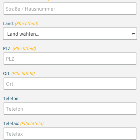
Land:
(Pflichtfeld)
PLZ:
(Pflichtfeld)
Ort:
(Pflichtfeld)
Telefon:
Telefax:
(Pflichtfeld)