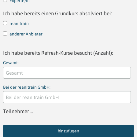
Experte/in
Ich habe bereits einen Grundkurs absolviert bei:
reanitrain
anderer Anbieter
Ich habe bereits Refresh-Kurse besucht (Anzahl):
Gesamt:
Bei der reanitrain GmbH:
Teilnehmer ...
hinzufügen