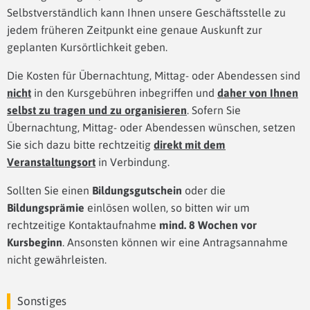
Selbstverständlich kann Ihnen unsere Geschäftsstelle zu
jedem früheren Zeitpunkt eine genaue Auskunft zur
geplanten Kursörtlichkeit geben.
Die Kosten für Übernachtung, Mittag- oder Abendessen sind
nicht
in den Kursgebühren inbegriffen und
daher von Ihnen
selbst zu tragen und zu organisieren
. Sofern Sie
Übernachtung, Mittag- oder Abendessen wünschen, setzen
Sie sich dazu bitte rechtzeitig
direkt mit dem
Veranstaltungsort
in Verbindung.
Sollten Sie einen
Bildungsgutschein
oder die
Bildungsprämie
einlösen wollen, so bitten wir um
rechtzeitige Kontaktaufnahme
mind. 8 Wochen vor
Kursbeginn
. Ansonsten können wir eine Antragsannahme
nicht gewährleisten.
Sonstiges