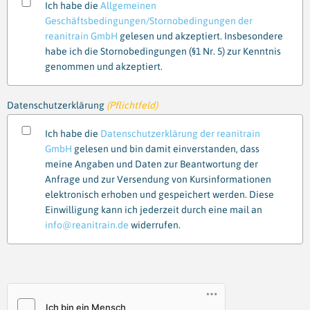
Ich habe die
Allgemeinen
Geschäftsbedingungen/Stornobedingungen der
reanitrain GmbH
gelesen und akzeptiert. Insbesondere
habe ich die Stornobedingungen (§1 Nr. 5) zur Kenntnis
genommen und akzeptiert.
Datenschutzerklärung
(Pflichtfeld)
Ich habe die
Datenschutzerklärung der reanitrain
GmbH
gelesen und bin damit einverstanden, dass
meine Angaben und Daten zur Beantwortung der
Anfrage und zur Versendung von Kursinformationen
elektronisch erhoben und gespeichert werden. Diese
Einwilligung kann ich jederzeit durch eine mail an
info@reanitrain.de
widerrufen.