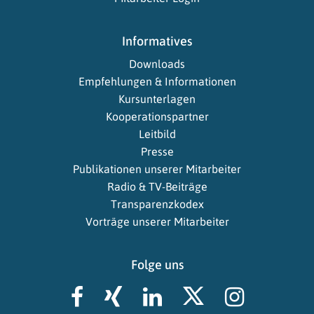
Informatives
Downloads
Empfehlungen & Informationen
Kursunterlagen
Kooperationspartner
Leitbild
Presse
Publikationen unserer Mitarbeiter
Radio & TV-Beiträge
Transparenzkodex
Vorträge unserer Mitarbeiter
Folge uns