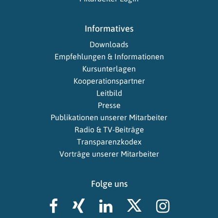
Informatives
Downloads
Empfehlungen & Informationen
Kursunterlagen
Kooperationspartner
Leitbild
Presse
Publikationen unserer Mitarbeiter
Radio & TV-Beiträge
Transparenzkodex
Vorträge unserer Mitarbeiter
Folge uns