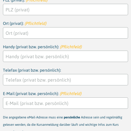
PLZ (privat):
(Pflichtfeld)
Ort (privat):
(Pflichtfeld)
Handy (privat bzw. persönlich):
(Pflichtfeld)
Telefax (privat bzw. persönlich):
E-Mail (privat bzw. persönlich):
(Pflichtfeld)
Die angegebene eMail-Adresse muss eine
persönliche
Adresse sein und regelmäßig
gelesen werden, da die Kursanmeldung darüber läuft und wichtige Infos zum Kurs