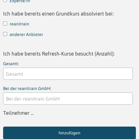
Experte/in
Ich habe bereits einen Grundkurs absolviert bei:
reanitrain
anderer Anbieter
Ich habe bereits Refresh-Kurse besucht (Anzahl):
Gesamt:
Bei der reanitrain GmbH:
Teilnehmer ...
hinzufügen