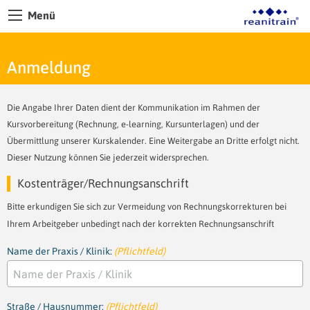
Menü
Anmeldung
Die Angabe Ihrer Daten dient der Kommunikation im Rahmen der
Kursvorbereitung (Rechnung, e-learning, Kursunterlagen) und der
Übermittlung unserer Kurskalender. Eine Weitergabe an Dritte erfolgt nicht.
Dieser Nutzung können Sie jederzeit widersprechen.
Kostenträger/Rechnungsanschrift
Bitte erkundigen Sie sich zur Vermeidung von Rechnungskorrekturen bei
Ihrem Arbeitgeber unbedingt nach der korrekten Rechnungsanschrift
Name der Praxis / Klinik:
(Pflichtfeld)
Straße / Hausnummer:
(Pflichtfeld)