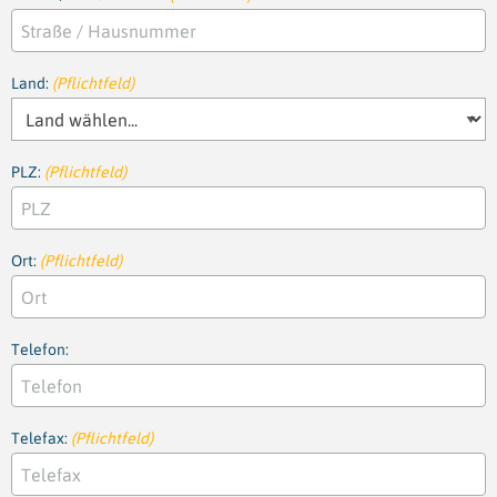
Land:
(Pflichtfeld)
PLZ:
(Pflichtfeld)
Ort:
(Pflichtfeld)
Telefon:
Telefax:
(Pflichtfeld)