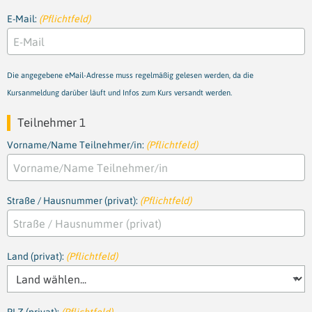
E-Mail:
(Pflichtfeld)
Die angegebene eMail-Adresse muss regelmäßig gelesen werden, da die
Kursanmeldung darüber läuft und Infos zum Kurs versandt werden.
Teilnehmer 1
Vorname/Name Teilnehmer/in:
(Pflichtfeld)
Straße / Hausnummer (privat):
(Pflichtfeld)
Land (privat):
(Pflichtfeld)