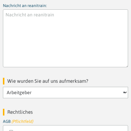
Nachricht an reanitrain:
Wie wurden Sie auf uns aufmerksam?
Rechtliches
AGB
(Pflichtfeld)