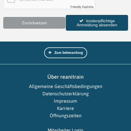
Friendly Captcha
kostenpflichtige
Zurücksetzen
Anmeldung absenden
Zum Seitenanfang
Über reanitrain
Allgemeine Geschäftsbedingungen
Datenschutzerklärung
Impressum
Karriere
Öffnungszeiten
Mitarbeiter Login