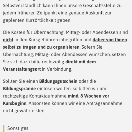
Selbstverständlich kann Ihnen unsere Geschäftsstelle zu
jedem früheren Zeitpunkt eine genaue Auskunft zur
geplanten Kursörtlichkeit geben.
Die Kosten für Übernachtung, Mittag- oder Abendessen sind
nicht
in den Kursgebühren inbegriffen und
daher von Ihnen
selbst zu tragen und zu organisieren
. Sofern Sie
Übernachtung, Mittag- oder Abendessen wünschen, setzen
Sie sich dazu bitte rechtzeitig
direkt mit dem
Veranstaltungsort
in Verbindung.
Sollten Sie einen
Bildungsgutschein
oder die
Bildungsprämie
einlösen wollen, so bitten wir um
rechtzeitige Kontaktaufnahme
mind. 8 Wochen vor
Kursbeginn
. Ansonsten können wir eine Antragsannahme
nicht gewährleisten.
Sonstiges