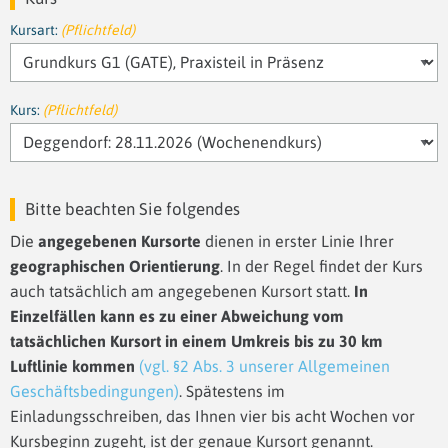
Kursart:
(Pflichtfeld)
Kurs:
(Pflichtfeld)
Bitte beachten Sie folgendes
Die
angegebenen Kursorte
dienen in erster Linie Ihrer
geographischen Orientierung
. In der Regel findet der Kurs
auch tatsächlich am angegebenen Kursort statt.
In
Einzelfällen kann es zu einer Abweichung vom
tatsächlichen Kursort in einem Umkreis bis zu 30 km
Luftlinie kommen
(vgl. §2 Abs. 3 unserer Allgemeinen
Geschäftsbedingungen)
. Spätestens im
Einladungsschreiben, das Ihnen vier bis acht Wochen vor
Kursbeginn zugeht, ist der genaue Kursort genannt.