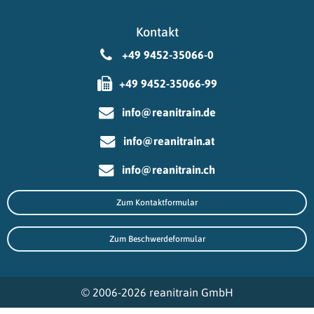
Kontakt
+49 9452-35066-0
+49 9452-35066-99
info@reanitrain.de
info@reanitrain.at
info@reanitrain.ch
Zum Kontaktformular
Zum Beschwerdeformular
© 2006-2026 reanitrain GmbH