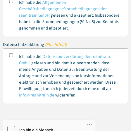
Ich habe die
Allgemeinen
Geschäftsbedingungen/Stornobedingungen der
reanitrain GmbH
gelesen und akzeptiert. Insbesondere
habe ich die Stornobedingungen (§1 Nr. 5) zur Kenntnis
genommen und akzeptiert.
Datenschutzerklärung
(Pflichtfeld)
Ich habe die
Datenschutzerklärung der reanitrain
GmbH
gelesen und bin damit einverstanden, dass
meine Angaben und Daten zur Beantwortung der
Anfrage und zur Versendung von Kursinformationen
elektronisch erhoben und gespeichert werden. Diese
Einwilligung kann ich jederzeit durch eine mail an
info@reanitrain.de
widerrufen.